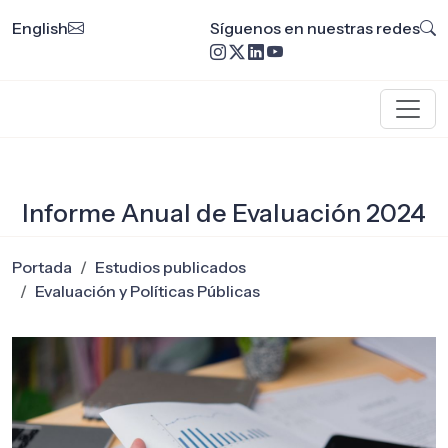
English
Síguenos en nuestras redes
Informe Anual de Evaluación 2024
Portada
Estudios publicados
Evaluación y Políticas Públicas