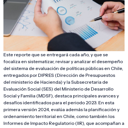
Este reporte que se entregará cada año, y que se
focaliza en sistematizar,
revisar y analizar el desempeño
del sistema de evaluación de políticas
públicas en Chile,
entregados por DIPRES (
Dirección de Presupuestos
del
ministerio de Hacienda)
y la Subsecretaria de
Evaluación Social (SES) del
Ministerio de Desarrollo
Social y Familia (MDSF), destaca principales
avances y
desafíos identificados para el periodo 2023. En esta
primera
versión 2024, evalúa además la planificación y
ordenamiento territorial en
Chile, como también los
Informes de Impacto Regulatorio (IIR), que
acompañan a