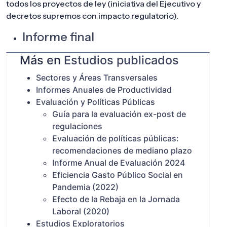
todos los proyectos de ley (iniciativa del Ejecutivo y
decretos
supremos con impacto regulatorio).
Informe final
Más en
Estudios publicados
Sectores y Áreas Transversales
Informes Anuales de Productividad
Evaluación y Políticas Públicas
Guía para la evaluación ex-post de
regulaciones
Evaluación de políticas públicas:
recomendaciones de mediano plazo
Informe Anual de Evaluación 2024
Eficiencia Gasto Público Social en
Pandemia (2022)
Efecto de la Rebaja en la Jornada
Laboral (2020)
Estudios Exploratorios