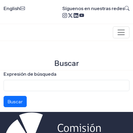
English
Síguenos en nuestras redes
Buscar
Expresión de búsqueda
Buscar