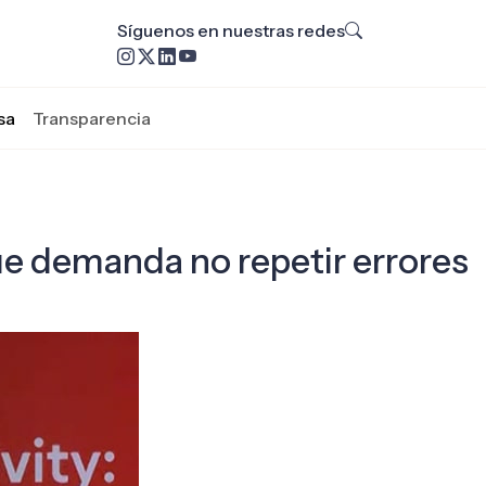
Síguenos en nuestras redes
sa
Transparencia
que demanda no repetir errores