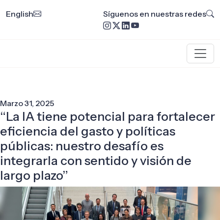
English
Síguenos en nuestras redes
Marzo 31, 2025
“La IA tiene potencial para fortalecer
eficiencia del gasto y políticas
públicas: nuestro desafío es
integrarla con sentido y visión de
largo plazo”