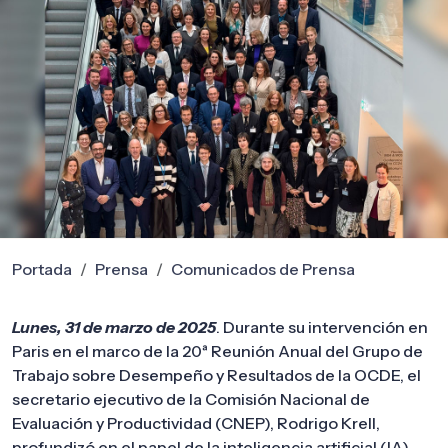
Portada
Prensa
Comunicados de Prensa
Lunes, 31 de marzo de 2025
. Durante su intervención en
Paris en el marco de la 20ª Reunión Anual del Grupo de
Trabajo sobre Desempeño y Resultados de la OCDE, el
secretario ejecutivo de la Comisión Nacional de
Evaluación y Productividad (CNEP), Rodrigo Krell,
profundizó en el papel de la inteligencia artificial (IA)