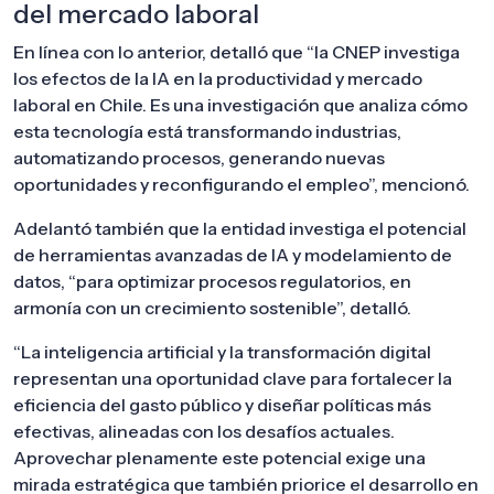
del mercado laboral
En línea con lo anterior, detalló que “la CNEP investiga
los efectos de la IA en la productividad y mercado
laboral en Chile. Es una investigación que analiza cómo
esta tecnología está transformando industrias,
automatizando procesos, generando nuevas
oportunidades y reconfigurando el empleo”, mencionó.
Adelantó también que la entidad investiga el potencial
de herramientas avanzadas de IA y modelamiento de
datos, “para optimizar procesos regulatorios, en
armonía con un crecimiento sostenible”, detalló.
“La inteligencia artificial y la transformación digital
representan una oportunidad clave para fortalecer la
eficiencia del gasto público y diseñar políticas más
efectivas, alineadas con los desafíos actuales.
Aprovechar plenamente este potencial exige una
mirada estratégica que también priorice el desarrollo en