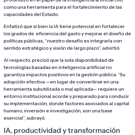
como una herramienta para el fortalecimiento de las
capacidades del Estado.
Enfatizó que si bien la IA tiene potencial en fortalecer
los grados de eficiencia del gasto y mejorar el diseño de
políticas públicas, “nuestro desafío es integrarla con
sentido estratégico y visión de largo plazo”, advirtió.
Al respecto, precisó que la sola disponibilidad de
tecnologías basadas en inteligencia artificial no
garantiza impactos positivos en la gestión pública. “Su
adopción efectiva —en lugar de convertirse en una
herramienta subutilizada o mal aplicada— requiere un
entorno institucional acorde y preparado para conducir
su implementación, donde factores asociados al capital
humano, inversión e investigación, son una base
esencial”, subrayó.
IA, productividad y transformación