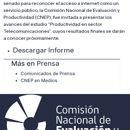
senado para reconocer el acceso a internet como un
servicio público, la Comisión Nacional de Evaluación y
Productividad (CNEP), fue invitada a presentar los
avances del estudio “Productividad en sector
Telecomunicaciones”, cuyos resultados finales se darán
a conocer próximamente.
Descargar Informe
Más en
Prensa
Comunicados de Prensa
CNEP en Medios