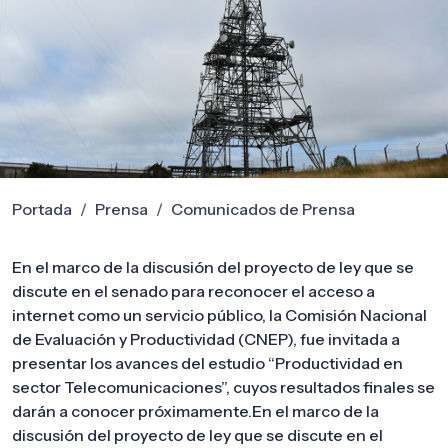
Portada
Prensa
Comunicados de Prensa
En el marco de la discusión del proyecto de ley que se
discute en el senado para reconocer el acceso a
internet como un servicio público, la Comisión Nacional
de Evaluación y Productividad (CNEP), fue invitada a
presentar los avances del estudio “Productividad en
sector Telecomunicaciones”, cuyos resultados finales se
darán a conocer próximamente.En el marco de la
discusión del proyecto de ley que se discute en el