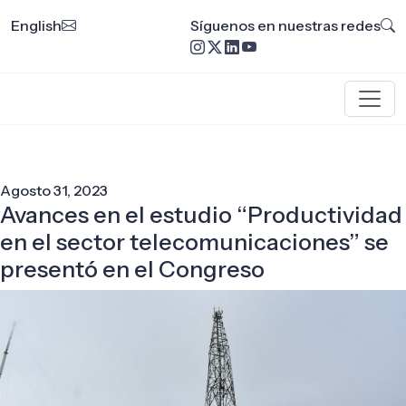
English
Síguenos en nuestras redes
Agosto 31, 2023
Avances en el estudio “Productividad
en el sector telecomunicaciones” se
presentó en el Congreso