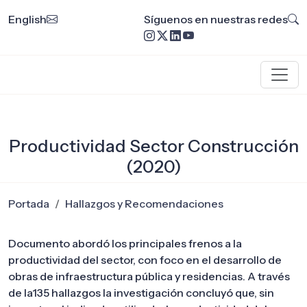
English
Síguenos en nuestras redes
Productividad Sector Construcción
(2020)
Portada
Hallazgos y Recomendaciones
Documento abordó los principales frenos a la
productividad del sector, con foco en el desarrollo de
obras de infraestructura pública y residencias. A través
de la135 hallazgos la investigación concluyó que, sin