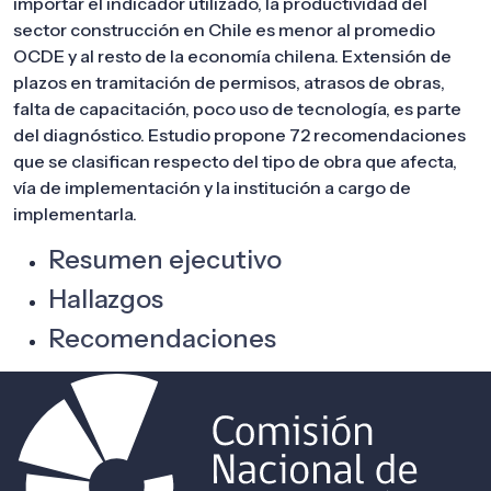
importar el indicador utilizado, la productividad del
sector construcción en Chile es menor al promedio
OCDE y al resto de la economía chilena. Extensión de
plazos en tramitación de permisos, atrasos de obras,
falta de capacitación, poco uso de tecnología, es parte
del diagnóstico. Estudio propone 72 recomendaciones
que se clasifican respecto del tipo de obra que afecta,
vía de implementación y la institución a cargo de
implementarla.
Resumen ejecutivo
Hallazgos
Recomendaciones