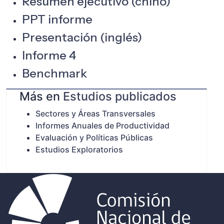
Resumen ejecutivo (chino)
PPT informe
Presentación (inglés)
Informe 4
Benchmark
Más en
Estudios publicados
Sectores y Áreas Transversales
Informes Anuales de Productividad
Evaluación y Políticas Públicas
Estudios Exploratorios