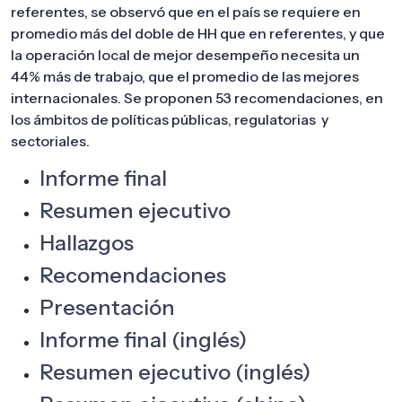
referentes, se observó que en el país se requiere en
promedio más del doble de HH que en referentes, y que
la operación local de mejor desempeño necesita un
44% más de trabajo, que el promedio de las mejores
internacionales. Se proponen 53 recomendaciones, en
los ámbitos de políticas públicas, regulatorias y
sectoriales.
Informe final
Resumen ejecutivo
Hallazgos
Recomendaciones
Presentación
Informe final (inglés)
Resumen ejecutivo (inglés)