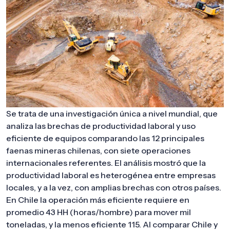
Se trata de una investigación única a nivel mundial, que
analiza las brechas de productividad laboral y uso
eficiente de equipos comparando las 12 principales
faenas mineras chilenas, con siete operaciones
internacionales referentes. El análisis mostró que la
productividad laboral es heterogénea entre empresas
locales, y a la vez, con amplias brechas con otros países.
En Chile la operación más eficiente requiere en
promedio 43 HH (horas/hombre) para mover mil
toneladas, y la menos eficiente 115. Al comparar Chile y