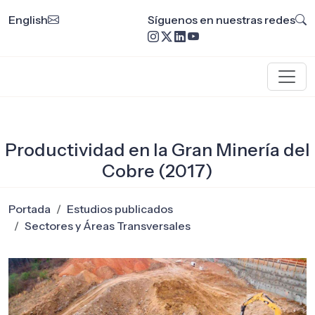
English
Síguenos en nuestras redes
Productividad en la Gran Minería del
Cobre (2017)
Portada
Estudios publicados
Sectores y Áreas Transversales