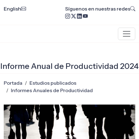
English
Síguenos en nuestras redes
Informe Anual de Productividad 2024
Portada
Estudios publicados
Informes Anuales de Productividad