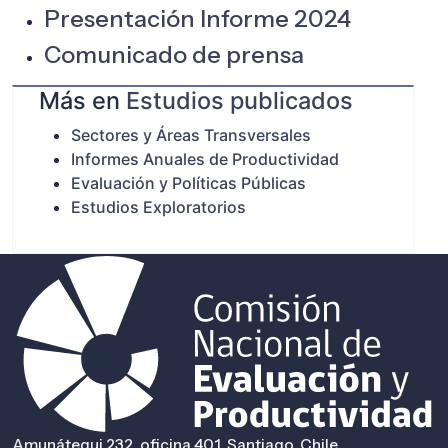
Presentación Informe 2024
Comunicado de prensa
Más en
Estudios publicados
Sectores y Áreas Transversales
Informes Anuales de Productividad
Evaluación y Políticas Públicas
Estudios Exploratorios
Amunátegui 232, oficina 401, Santiago, Chile.