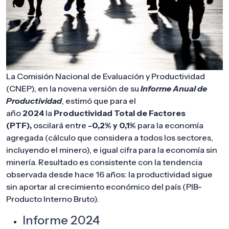
La Comisión Nacional de Evaluación y Productividad
(CNEP), en la novena versión de su
Informe Anual de
Productividad
, estimó que para el
año
2024
la
Productividad Total de Factores
(PTF),
oscilará entre
-0,2% y 0,1%
para la economía
agregada (cálculo que considera a todos los sectores,
incluyendo el minero), e igual cifra para la economía sin
minería. Resultado es consistente con la tendencia
observada desde hace 16 años: la productividad sigue
sin aportar al crecimiento económico del país (PIB-
Producto Interno Bruto).
Informe 2024