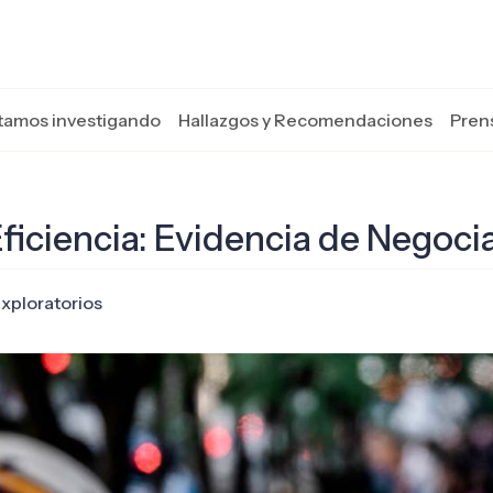
tamos investigando
Hallazgos y Recomendaciones
Pren
ficiencia: Evidencia de Negoci
Exploratorios