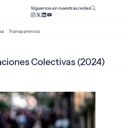
Síguenos en nuestras redes
sa
Transparencia
aciones Colectivas (2024)