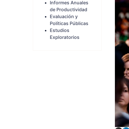
Informes Anuales
de Productividad
Evaluación y
Políticas Públicas
Estudios
Exploratorios