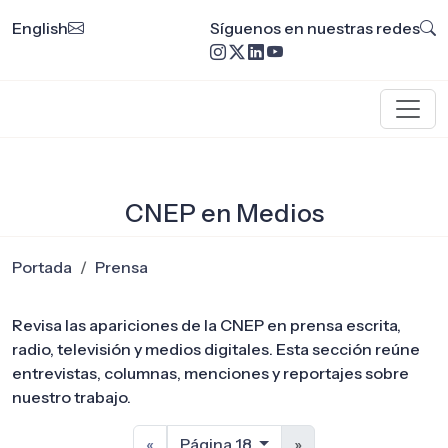
English
Síguenos en nuestras redes
CNEP en Medios
Portada
Prensa
Revisa las apariciones de la CNEP en prensa escrita,
radio, televisión y medios digitales. Esta sección reúne
entrevistas, columnas, menciones y reportajes sobre
nuestro trabajo.
«
Página 18
»