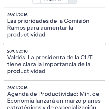
26/01/2016
Las prioridades de la Comisión
Ramos para aumentar la
productividad
26/01/2016
Valdés: La presidenta de la CUT
tiene clara la importancia de la
productividad
26/01/2016
Agenda de Productividad: Min. de
Economía lanzará en marzo planes
estratégicos y de especialización