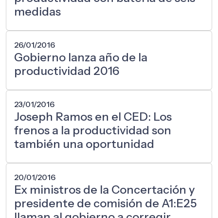
medidas
26/01/2016
Gobierno lanza año de la
productividad 2016
23/01/2016
Joseph Ramos en el CED: Los
frenos a la productividad son
también una oportunidad
20/01/2016
Ex ministros de la Concertación y
presidente de comisión de A1:E25
llaman al gobierno a corregir