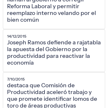
Reforma Laboral y permitir
reemplazo interno velando por el
bien común
14/12/2015
Joseph Ramos defiende a rajatabla
la apuesta del Gobierno por la
productividad para reactivar la
economía
7/10/2015
destaca que Comisión de
Productividad aceleró trabajo y
que promete identificar lomos de
toro de áreas productivas