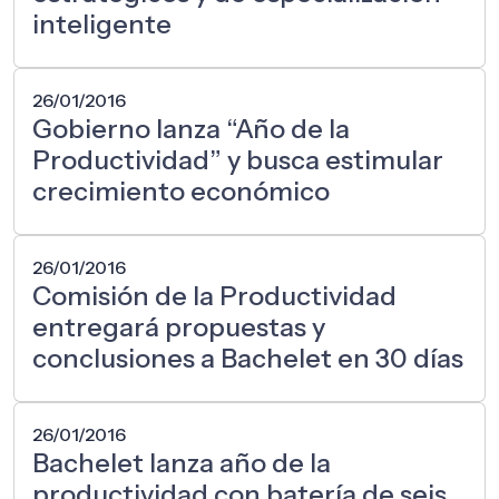
inteligente
26/01/2016
Gobierno lanza “Año de la
Productividad” y busca estimular
crecimiento económico
26/01/2016
Comisión de la Productividad
entregará propuestas y
conclusiones a Bachelet en 30 días
26/01/2016
Bachelet lanza año de la
productividad con batería de seis