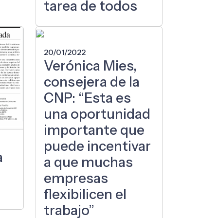
tarea de todos
20/01/2022
Verónica Mies,
consejera de la
CNP: “Esta es
una oportunidad
importante que
puede incentivar
a
a que muchas
empresas
flexibilicen el
trabajo”