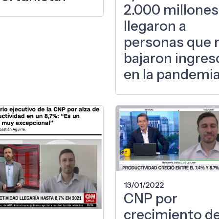
2.000 millones
llegaron a
personas que 
bajaron ingres
en la pandemi
13/01/2022
CNP por
crecimiento de