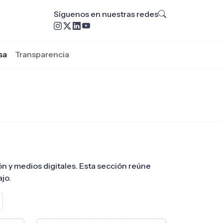
Síguenos en nuestras redes
sa
Transparencia
ión y medios digitales. Esta sección reúne
jo.