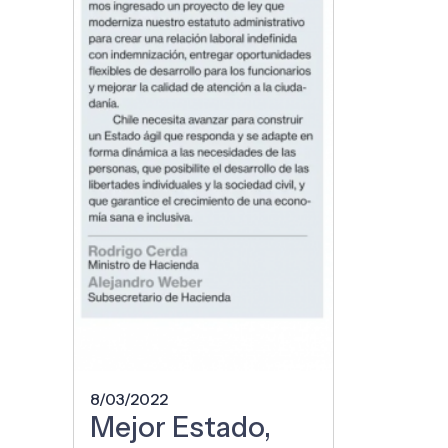
8/03/2022
Mejor Estado,