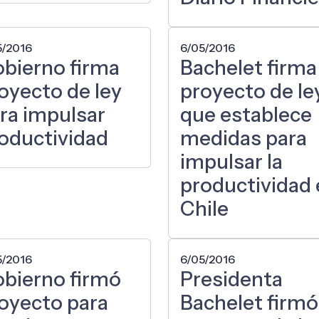
5/2016
6/05/2016
bierno firma
Bachelet firma
oyecto de ley
proyecto de le
ra impulsar
que establece
oductividad
medidas para
impulsar la
productividad
Chile
5/2016
6/05/2016
bierno firmó
Presidenta
oyecto para
Bachelet firmó