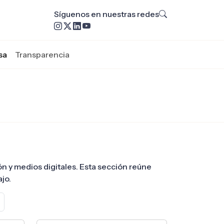
Síguenos en nuestras redes
sa
Transparencia
ión y medios digitales. Esta sección reúne
jo.