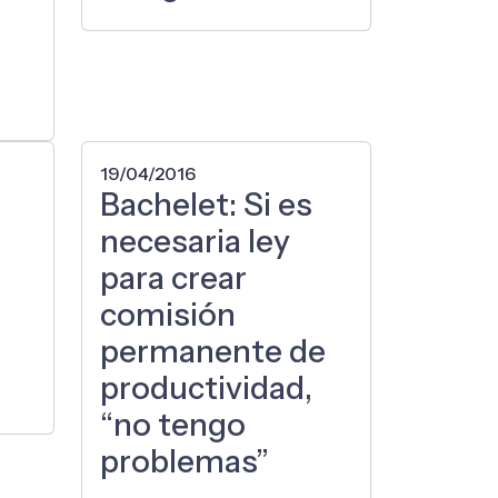
19/04/2016
Bachelet: Si es
necesaria ley
para crear
comisión
permanente de
productividad,
“no tengo
problemas”