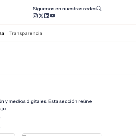
Síguenos en nuestras redes
sa
Transparencia
ión y medios digitales. Esta sección reúne
jo.